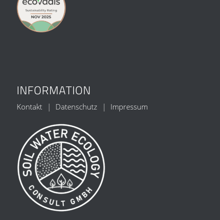
INFORMATION
Kontakt
Datenschutz
Impressum