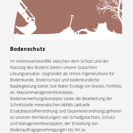
Bodenschutz
Im Interessenskonflikt zwischen dem Schutz und der
Nutzung des Bodens bieten unsere Gutachten
Lösungsansätze. Gegründet als reines Ingenieurbüro für
Bodenkunde, Bodenschutz und bodenkundliche
Baubegleitung bietet Soil Water Ecology ein breites Portfolio
an. Massenmanagementkonzepte,
Bodenverwertungskonzepte sowie die Bearbeitung der
Schnittstelle mineralischen Abfalls (aktuelle
Ersatzbaustoffverordnung und Deponieverordnung) gehören
zu unseren Kernleistungen; von Schadgutachten, Schutz-
und Managementkonzepten, der Erstellung von
Bodenauftragsgenehmigungen bis hin zu