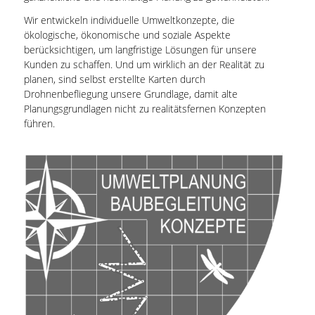
Wir entwickeln individuelle Umweltkonzepte, die
ökologische, ökonomische und soziale Aspekte
berücksichtigen, um langfristige Lösungen für unsere
Kunden zu schaffen. Und um wirklich an der Realität zu
planen, sind selbst erstellte Karten durch
Drohnenbefliegung unsere Grundlage, damit alte
Planungsgrundlagen nicht zu realitätsfernen Konzepten
führen.