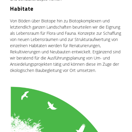
Habitate
Von Böden über Biotope hin zu Biotopkomplexen und
letztendlich ganzen Landschaften beurteilen wir die Eignung
als Lebensraum für Flora und Fauna. Konzepte zur Schaffung
von neuen Lebensräumen und zur Strukturaufwertung von
einzelnen Habitaten werden für Renaturierungen,
Rekultivierungen und Neubauten entwickelt. Ergänzend sind
wir beratend für die Ausführungsplanung von Um- und
Ansiedelungsprojekten tätig und können diese im Zuge der
ökologischen Baubegleitung vor Ort umsetzen.