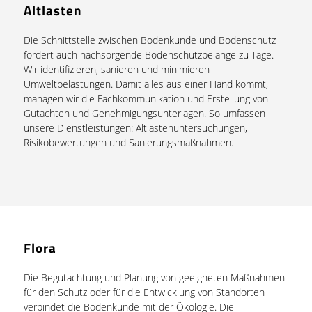
Altlasten
Die Schnittstelle zwischen Bodenkunde und Bodenschutz
fördert auch nachsorgende Bodenschutzbelange zu Tage.
Wir identifizieren, sanieren und minimieren
Umweltbelastungen. Damit alles aus einer Hand kommt,
managen wir die Fachkommunikation und Erstellung von
Gutachten und Genehmigungsunterlagen. So umfassen
unsere Dienstleistungen: Altlastenuntersuchungen,
Risikobewertungen und Sanierungsmaßnahmen.
Flora
Die Begutachtung und Planung von geeigneten Maßnahmen
für den Schutz oder für die Entwicklung von Standorten
verbindet die Bodenkunde mit der Ökologie. Die