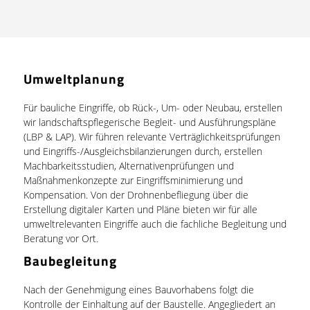
Umweltplanung
Für bauliche Eingriffe, ob Rück-, Um- oder Neubau, erstellen
wir landschaftspflegerische Begleit- und Ausführungspläne
(LBP & LAP). Wir führen relevante Verträglichkeitsprüfungen
und Eingriffs-/Ausgleichsbilanzierungen durch, erstellen
Machbarkeitsstudien, Alternativenprüfungen und
Maßnahmenkonzepte zur Eingriffsminimierung und
Kompensation. Von der Drohnenbefliegung über die
Erstellung digitaler Karten und Pläne bieten wir für alle
umweltrelevanten Eingriffe auch die fachliche Begleitung und
Beratung vor Ort.
Baubegleitung
Nach der Genehmigung eines Bauvorhabens folgt die
Kontrolle der Einhaltung auf der Baustelle. Angegliedert an