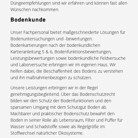
Düngeempfehlungen sind wir erfahren und können fast allen
Wünschen nachkommen.
Bodenkunde
Unser Fachpersonal bietet maßgeschneiderte Lösungen für
Bodenuntersuchungen und -bewertungen.
Bodenkartierungen nach der bodenkundlichen
Kartieranleitung 5 & 6, Bodenfunktionsbewertungen,
Leistungsbewertungen sowie bodenkundliche Feldversuche
und Laborversuche erbringen wir im eigenen Haus. Wir
helfen dabei, die Beschaffenheit des Bodens zu verstehen
und ihn maßnahmenbezogen zu schützen.
Unsere Leistungen erbringen wir in der Regel
genehmigungsbegleitend. Über das Bodenschutzrecht
bilden wir den Schutz der Bodenfunktionen und den
sparsamen Umgang mit dem Schutzgut Boden ab.
Machbarer und praktischer Bodenschutz bewahrt den
Boden in seiner Rolle als Lebensraum, Filter und Puffer für
Wasser und Schadstoffe sowie als Regelgröße im
Stoffwechsel natürlicher Ökosysteme.