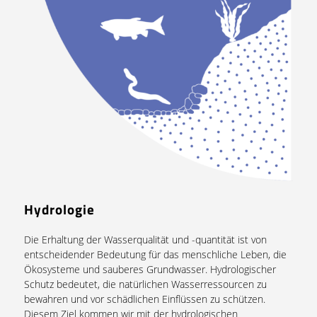
Hydrologie
Die Erhaltung der Wasserqualität und -quantität ist von
entscheidender Bedeutung für das menschliche Leben, die
Ökosysteme und sauberes Grundwasser. Hydrologischer
Schutz bedeutet, die natürlichen Wasserressourcen zu
bewahren und vor schädlichen Einflüssen zu schützen.
Diesem Ziel kommen wir mit der hydrologischen