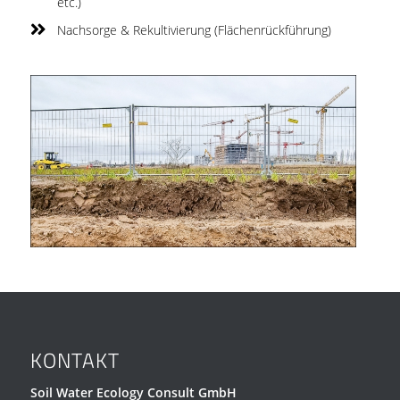
etc.)
Nachsorge & Rekultivierung (Flächenrückführung)
KONTAKT
Soil Water Ecology Consult GmbH