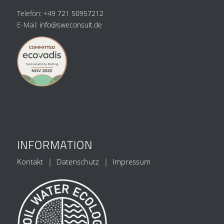
Telefon:
+49 721 50957212
E-Mail:
info@sweconsult.de
INFORMATION
Kontakt
Datenschutz
Impressum