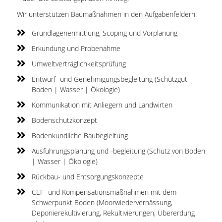
Wir unterstützen Baumaßnahmen in den Aufgabenfeldern:
Grundlagenermittlung, Scoping und Vorplanung
Erkundung und Probenahme
Umweltverträglichkeitsprüfung
Entwurf- und Genehmigungsbegleitung (Schutzgut
Boden | Wasser | Ökologie)
Kommunikation mit Anliegern und Landwirten
Bodenschutzkonzept
Bodenkundliche Baubegleitung
Ausführungsplanung und -begleitung (Schutz von Boden
| Wasser | Ökologie)
Rückbau- und Entsorgungskonzepte
CEF- und Kompensationsmaßnahmen mit dem
Schwerpunkt Boden (Moorwiedervernässung,
Deponierekultivierung, Rekultivierungen, Übererdung