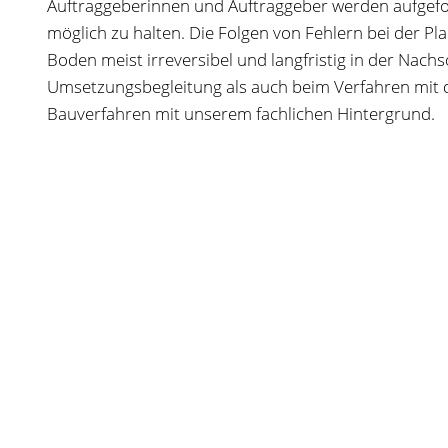
Auftraggeberinnen und Auftraggeber werden aufgeforde
möglich zu halten. Die Folgen von Fehlern bei der P
Boden meist irreversibel und langfristig in der Nachs
Umsetzungsbegleitung als auch beim Verfahren mit d
Bauverfahren mit unserem fachlichen Hintergrund.