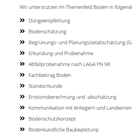
Wir unterstützen im Themenfeld Boden in folgend
Düngeempfehlung
Bodenschätzung
Begrünungs- und Planungszielabschätzung (G
Erkundung und Probenahme
Abfallprobenahme nach LAGA PN 98
Fachbeitrag Boden
Standortkunde
Erosionsberechnung und -abschätzung
Kommunikation mit Anliegern und Landwirten
Bodenschutzkonzept
Bodenkundliche Baubegleitung