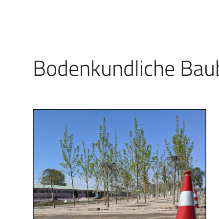
Bodenkundliche Bau