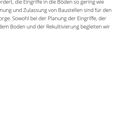
rt, die Eingriffe in die Böden so gering wie
lanung und Zulassung von Baustellen sind für den
orge. Sowohl bei der Planung der Eingriffe, der
em Boden und der Rekultivierung begleiten wir