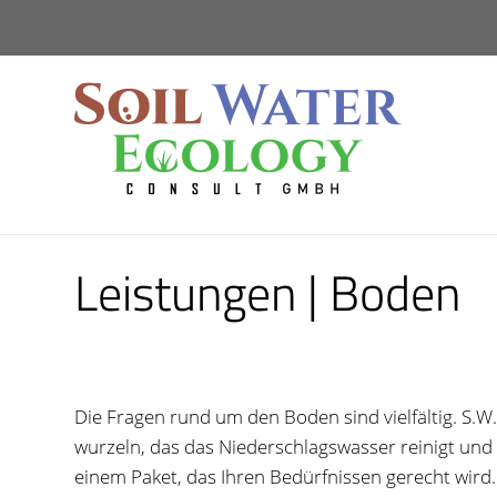
Leistungen | Boden
Die Fragen rund um den Boden sind vielfältig. S.
wurzeln, das das Niederschlagswasser reinigt und
einem Paket, das Ihren Bedürfnissen gerecht wird.