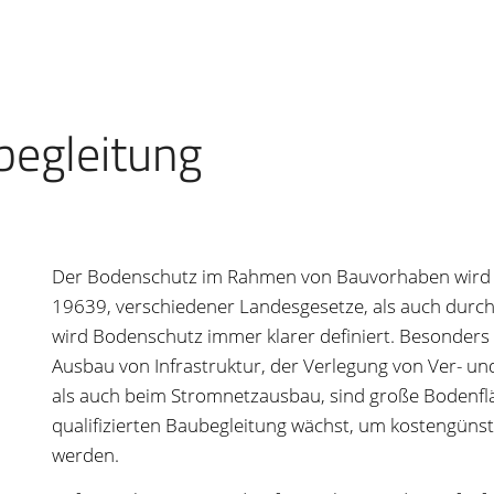
begleitung
Der Bodenschutz im Rahmen von Bauvorhaben wird i
19639, verschiedener Landesgesetze, als auch durc
wird Bodenschutz immer klarer definiert. Besonders 
Ausbau von Infrastruktur, der Verlegung von Ver
als auch beim Stromnetzausbau, sind große Bodenfläc
qualifizierten Baubegleitung wächst, um kostengünst
werden.