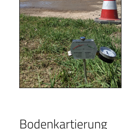
Bodenkartierung