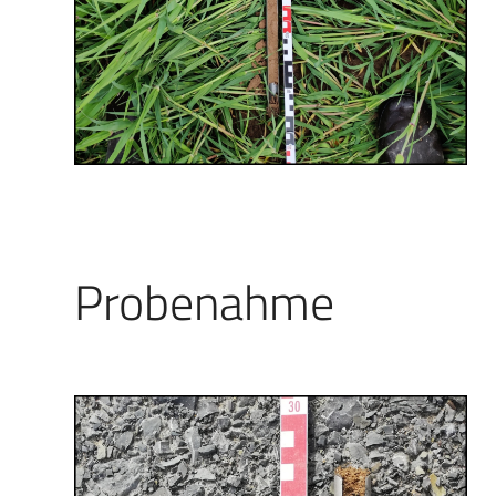
Probenahme