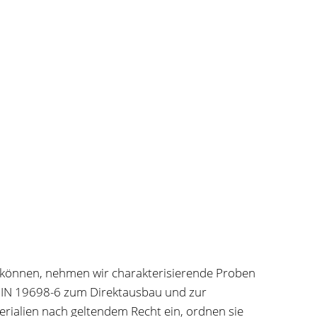
 können, nehmen wir charakterisierende Proben
DIN 19698-6 zum Direktausbau und zur
rialien nach geltendem Recht ein, ordnen sie