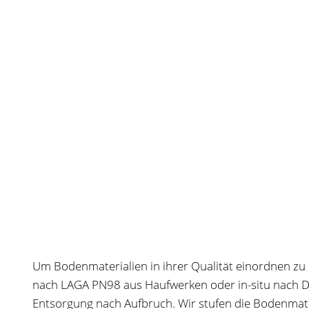
Um Bodenmaterialien in ihrer Qualität einordnen zu
nach LAGA PN98 aus Haufwerken oder in-situ nach 
Entsorgung nach Aufbruch. Wir stufen die Bodenmate